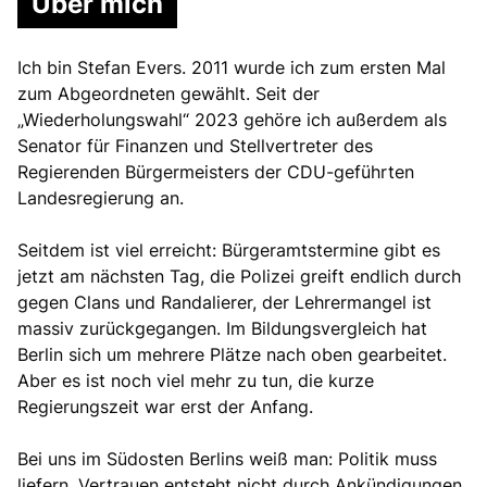
Über mich
Ich bin Stefan Evers. 2011 wurde ich zum ersten Mal
zum Abgeordneten gewählt. Seit der
Wiederholungswahl“ 2023 gehöre ich außerdem als
Senator für Finanzen und Stellvertreter des
Regierenden Bürgermeisters der CDU-geführten
Landesregierung an.
Seitdem ist viel erreicht: Bürgeramtstermine gibt es
jetzt am nächsten Tag, die Polizei greift endlich durch
gegen Clans und Randalierer, der Lehrermangel ist
massiv zurückgegangen. Im Bildungsvergleich hat
Berlin sich um mehrere Plätze nach oben gearbeitet.
Aber es ist noch viel mehr zu tun, die kurze
Regierungszeit war erst der Anfang.
Bei uns im Südosten Berlins weiß man: Politik muss
liefern. Vertrauen entsteht nicht durch Ankündigungen