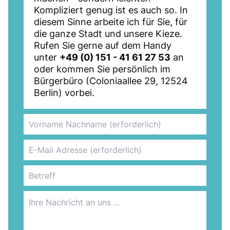
Kompliziert genug ist es auch so. In
diesem Sinne arbeite ich für Sie, für
die ganze Stadt und unsere Kieze.
Rufen Sie gerne auf dem Handy
unter
+49 (0) 151 - 41 61 27 53
an
oder kommen Sie persönlich im
Bürgerbüro (Coloniaallee 29, 12524
Berlin) vorbei.