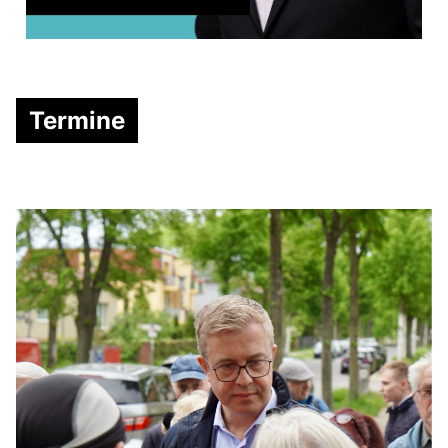
Termine