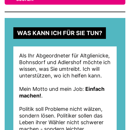
WAS KANN ICH FÜR SIE TUN?
Als Ihr Abgeordneter für Altglienicke,
Bohnsdorf und Adlershof möchte ich
wissen, was Sie umtreibt. Ich will
unterstützen, wo ich helfen kann.
Mein Motto und mein Job:
Einfach
machen!
.
Politik soll Probleme nicht wälzen,
sondern lösen. Politiker sollen das
Leben ihrer Wähler nicht schwerer
machen - sondern leichter.