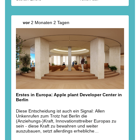
vor
2 Monaten 2 Tagen
Erstes in Europa: Apple plant Developer Center in
Berlin
Diese Entscheidung ist auch ein Signal: Allen
Unkenrufen zum Trotz hat Berlin die
(Anziehungs-)Kraft, Innovationsttreiber Europas zu
sein - diese Kraft zu bewahren und weiter
auszubauen, setzt allerdings erhebliche
Anstrengungen voraus. Alle Indikatoren deuten darauf