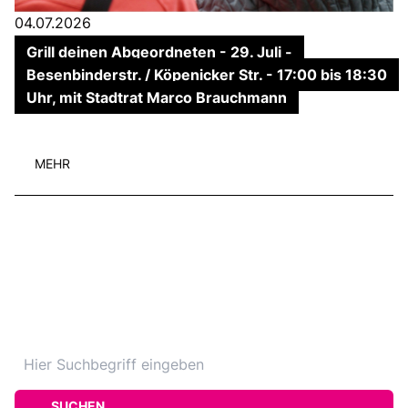
04.07.2026
Grill deinen Abgeordneten - 29. Juli -
Besenbinderstr. / Köpenicker Str. - 17:00 bis 18:30
Uhr, mit Stadtrat Marco Brauchmann
MEHR
SUCHEN