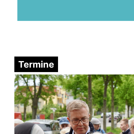
Termine