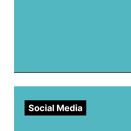
Social Media