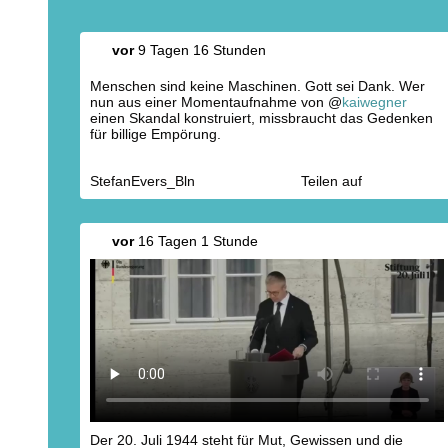
vor
9 Tagen 16 Stunden
Menschen sind keine Maschinen. Gott sei Dank. Wer
nun aus einer Momentaufnahme von @
kaiwegner
einen Skandal konstruiert, missbraucht das Gedenken
für billige Empörung.
StefanEvers_Bln
Teilen auf
vor
16 Tagen 1 Stunde
Der 20. Juli 1944 steht für Mut, Gewissen und die