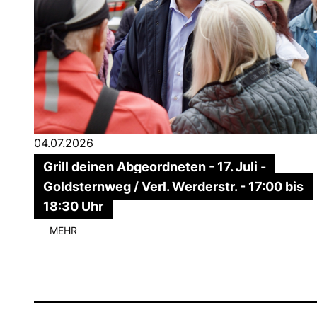
04.07.2026
Grill deinen Abgeordneten - 17. Juli -
Goldsternweg / Verl. Werderstr. - 17:00 bis
18:30 Uhr
MEHR