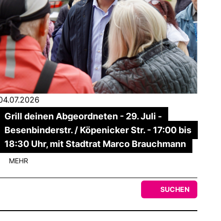
04.07.2026
Grill deinen Abgeordneten - 29. Juli -
Besenbinderstr. / Köpenicker Str. - 17:00 bis
18:30 Uhr, mit Stadtrat Marco Brauchmann
MEHR
SUCHEN