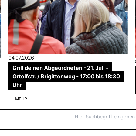
04.07.2026
Grill deinen Abgeordneten - 21. Juli -
Ortolfstr. / Brigittenweg - 17:00 bis 18:30
Uhr
MEHR